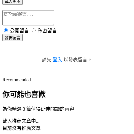
載入更多
公開留言
私密留言
發佈留言
請先
登入
以發表留言。
Recommended
你可能也喜歡
為你精選 3 篇值得延伸閱讀的內容
載入推薦文章中...
目前沒有推薦文章