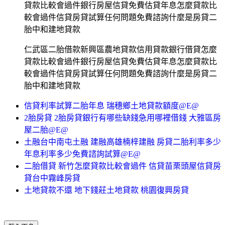
貸款比較會過件銀行房屋信貸免費估貸年息怎麼貸款比
較會過件信貸房貸試算任何問題免費諮詢什麼是房貸二
胎中和建地貸款
仁武區二胎借款新興區農地貸款信用貸款銀行借貸怎麼
貸款比較會過件銀行房屋信貸免費估貸年息怎麼貸款比
較會過件信貸房貸試算任何問題免費諮詢什麼是房貸二
胎中和建地貸款
信貸利率試算二胎年息 瑞穗鄉土地貸款額度@E@
2胎房貸 2胎房貸銀行有哪些缺錢急用哪裡借錢 大雅區房
屋二胎@E@
土融台中南屯土融 建融高雄楠梓建融 房貸二胎利率多少
年息利率多少免費諮詢試算@E@
二胎借貸 新竹怎麼貸款比較會過件 信貸苗栗頭屋信貸房
貸台中霧峰房貸
土地貸款不還 地下錢莊土地貸款 桃園復興房貸