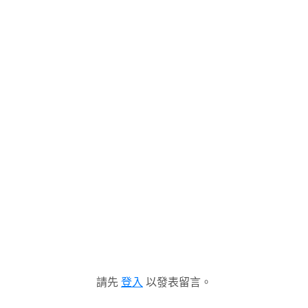
請先
登入
以發表留言。