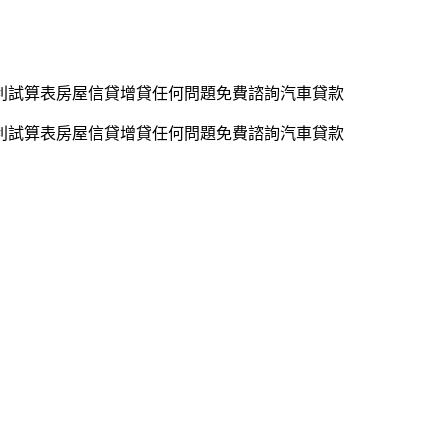
利試算表房屋信貸增貸任何問題免費諮詢汽車貸款
利試算表房屋信貸增貸任何問題免費諮詢汽車貸款