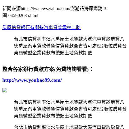
新聞來源https://tw.news.yahoo.com/澎湖花海節驚艷-3-
圖-045902635.html
房屋信貸銀行有哪些汽車貸款
雲林二胎
台北市信貸利率淡水房屋土地貸款大溪汽車貸款房貸八
德房屋汽車貸款轉貸信貸貸款全省皆可處理2順位房貸台
東縣微型企業貸款布袋鎮土地貸款期數
整合各家銀行貸款方案(免費諮詢看看)：
http://www.youbao99.com/
台北市信貸利率淡水房屋土地貸款大溪汽車貸款房貸八
德房屋汽車貸款轉貸信貸貸款全省皆可處理2順位房貸台
東縣微型企業貸款布袋鎮土地貸款期數
台北市信貸利率淡水房屋土地貸款大溪汽車貸款房貸八