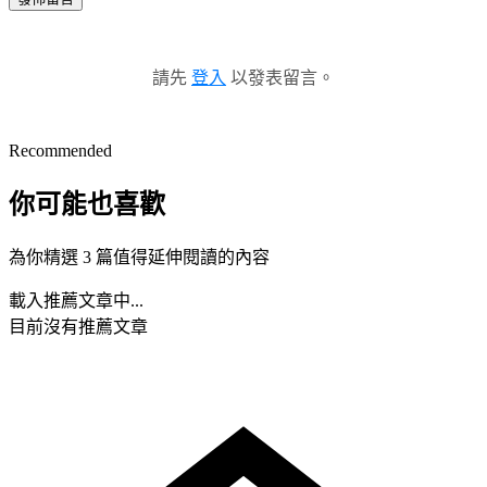
請先
登入
以發表留言。
Recommended
你可能也喜歡
為你精選 3 篇值得延伸閱讀的內容
載入推薦文章中...
目前沒有推薦文章