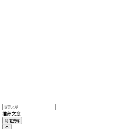
推薦文章
關閉搜尋