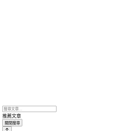
推薦文章
關閉搜尋