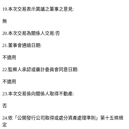
19.本次交易表示異議之董事之意見:
無
20.本次交易為關係人交易:否
21.董事會通過日期:
不適用
22.監察人承認或審計委員會同意日期:
不適用
23.本次交易係向關係人取得不動產:
否
24.依「公開發行公司取得或處分資產處理準則」第十五條規
定