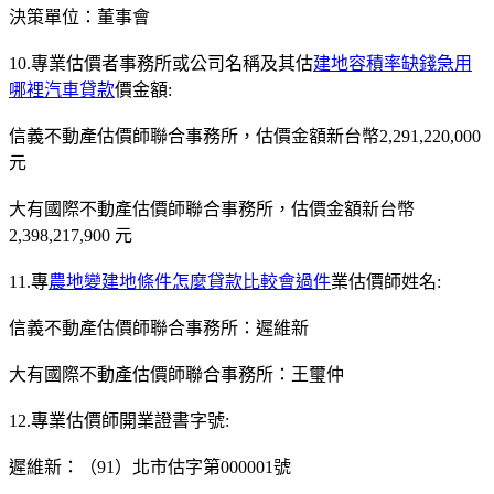
決策單位：董事會
10.專業估價者事務所或公司名稱及其估
建地容積率缺錢急用
哪裡汽車貸款
價金額:
信義不動產估價師聯合事務所，估價金額新台幣2,291,220,000
元
大有國際不動產估價師聯合事務所，估價金額新台幣
2,398,217,900 元
11.專
農地變建地條件怎麼貸款比較會過件
業估價師姓名:
信義不動產估價師聯合事務所：遲維新
大有國際不動產估價師聯合事務所：王璽仲
12.專業估價師開業證書字號:
遲維新：（91）北市估字第000001號