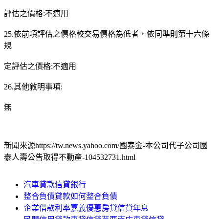
評估之價格:不適用
25.依前項評估之價格較交易價格為低者，依同準則第十六條
規
定評估之價格:不適用
26.其他敘明事項:
無
新聞來源https://tw.news.yahoo.com/國泰金-本公司代子公司國
泰人壽公告取得不動產-104532731.html
汽車貸款信貸銀行
整合負債貸款如何整合負債
企業借款利率嘉義優惠房貸信貸年息