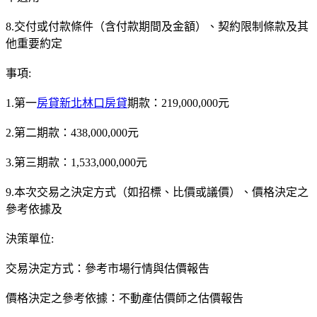
8.交付或付款條件（含付款期間及金額）、契約限制條款及其
他重要約定
事項:
1.第一
房貸新北林口房貸
期款：219,000,000元
2.第二期款：438,000,000元
3.第三期款：1,533,000,000元
9.本次交易之決定方式（如招標、比價或議價）、價格決定之
參考依據及
決策單位:
交易決定方式：參考市場行情與估價報告
價格決定之參考依據：不動產估價師之估價報告