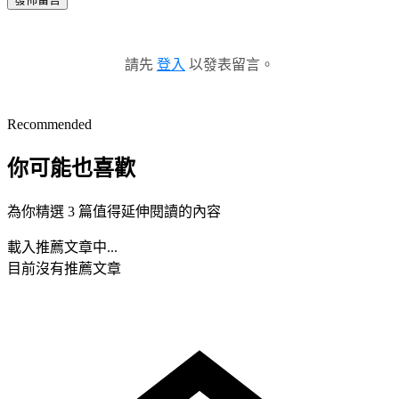
請先
登入
以發表留言。
Recommended
你可能也喜歡
為你精選 3 篇值得延伸閱讀的內容
載入推薦文章中...
目前沒有推薦文章