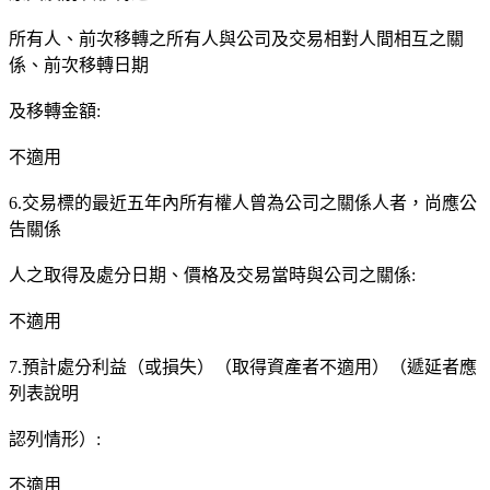
所有人、前次移轉之所有人與公司及交易相對人間相互之關
係、前次移轉日期
及移轉金額:
不適用
6.交易標的最近五年內所有權人曾為公司之關係人者，尚應公
告關係
人之取得及處分日期、價格及交易當時與公司之關係:
不適用
7.預計處分利益（或損失）（取得資產者不適用）（遞延者應
列表說明
認列情形）:
不適用