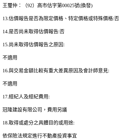
王璽仲：（92）高市估字第00025號(換發)
13.估價報告是否為限定價格、特定價格或特殊價格:否
14.是否尚未取得估價報告:否
15.尚未取得估價報告之原因:
不適用
16.與交易金額比較有重大差異原因及會計師意見:
不適用
17.經紀人及經紀費用:
冠隆建設有限公司，費用另議
18.取得或處分之具體目的或用途:
依保險法規定進行不動產投資事宜