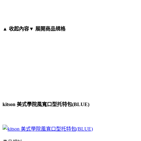
▲ 收起內容
▼ 展開商品規格
kitson 美式學院風寬口型托特包(BLUE)