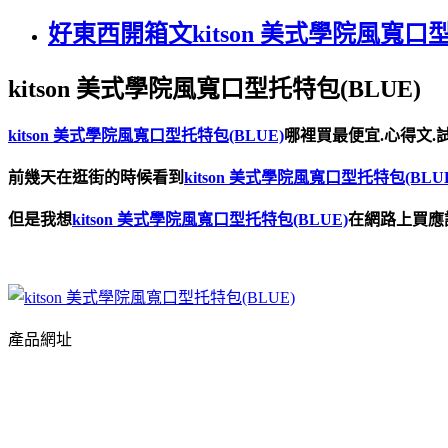
好東西開箱文kitson 美式學院風寬口型
kitson 美式學院風寬口型托特包(BLUE)
kitson 美式學院風寬口型托特包(BLUE)
哪裡買最便宜.心得文.
前幾天在逛街的時候看到
kitson 美式學院風寬口型托特包(BLU
但是我想
kitson 美式學院風寬口型托特包(BLUE)
在網路上買應
產品網址