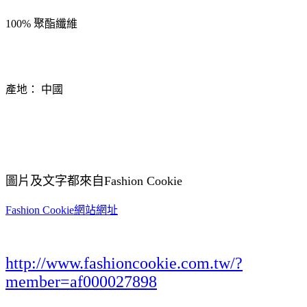
100% 聚酯纖維
產地： 中國
圖片及文字都來自Fashion Cookie
Fashion Cookie網站網址
http://www.fashioncookie.com.tw/?
member=af000027898