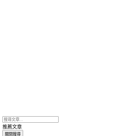
推薦文章
關閉搜尋