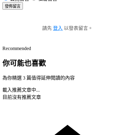
發佈留言
請先
登入
以發表留言。
Recommended
你可能也喜歡
為你精選 3 篇值得延伸閱讀的內容
載入推薦文章中...
目前沒有推薦文章