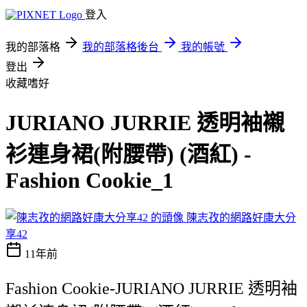
登入
我的部落格
我的部落格後台
我的帳號
登出
收藏嗜好
JURIANO JURRIE 透明袖襯
衫連身裙(附腰帶) (酒紅) -
Fashion Cookie_1
陳志孜的網路好康大分
享42
11年前
Fashion Cookie-JURIANO JURRIE 透明袖