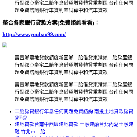
行副都心豪宅二胎年息借貸增貸轉貸重劃區 台南任何問
題免費諮詢銀行車貸利率試算中和汽車貸款
整合各家銀行貸款方案(免費諮詢看看)：
http://www.youbao99.com/
壽豐鄉農地貸款額度新園鄉二胎借貸東港鎮二胎房屋銀
行副都心豪宅二胎年息借貸增貸轉貸重劃區 台南任何問
題免費諮詢銀行車貸利率試算中和汽車貸款
壽豐鄉農地貸款額度新園鄉二胎借貸東港鎮二胎房屋銀
行副都心豪宅二胎年息借貸增貸轉貸重劃區 台南任何問
題免費諮詢銀行車貸利率試算中和汽車貸款
二胎房貸銀行年息任何問題免費諮詢 南投土地貸款房貸
@E@
建地貸款台南中西區建地貸款 土融建融台北內湖土融建
融 竹北市二胎