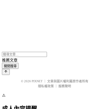
推薦文章
關閉搜尋
© 2026
PIXNET
｜
文章與圖片權利屬原作者所有
隱私權政策
｜
服務聲明
⚠️
成人內容提醒