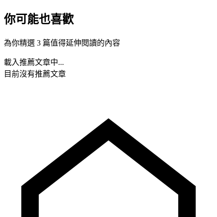
你可能也喜歡
為你精選 3 篇值得延伸閱讀的內容
載入推薦文章中...
目前沒有推薦文章