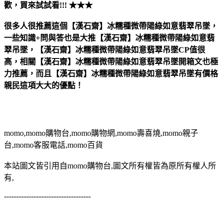
歡，買來試試看!!! ★★★
很多人很推薦這個【漢石齋】冰糯種微帶陽綠如意翡翠吊墜，
一些知識+問與答也是大推【漢石齋】冰糯種微帶陽綠如意翡
翠吊墜，【漢石齋】冰糯種微帶陽綠如意翡翠吊墜CP值很
高，相關【漢石齋】冰糯種微帶陽綠如意翡翠吊墜開箱文也極
力推薦，而且【漢石齋】冰糯種微帶陽綠如意翡翠吊墜有價格
親民這項大大的優點！
momo,momo購物台,momo購物網,momo壽喜燒,momo親子
台,momo客服電話,momo百貨
本站圖文皆引用自momo購物台,圖文所有權皆為原所有權人所
有,
-----------------------------------