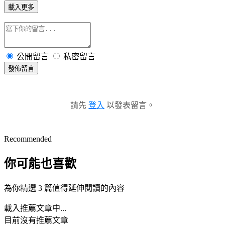
載入更多
公開留言
私密留言
發佈留言
請先
登入
以發表留言。
Recommended
你可能也喜歡
為你精選 3 篇值得延伸閱讀的內容
載入推薦文章中...
目前沒有推薦文章